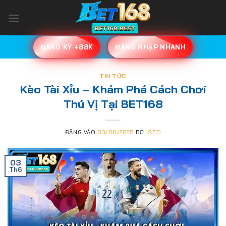
Bỏ
qua
nội
dung
ĐĂNG KÝ +88K
ĐĂNG NHẬP NHANH
TIN TỨC
Kèo Tài Xỉu – Khám Phá Cách Chơi
Thú Vị Tại BET168
ĐĂNG VÀO
03/06/2025
BỞI
SEO
03
Th6