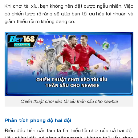
Khi chơi tài xỉu, bạn không nên đặt cược ngẫu nhiên. Việc
có chiến lược rõ ràng sẽ giúp bạn tối ưu hóa lợi nhuận và
giảm thiểu rủi ro không đáng có.
Chiến thuật chơi kèo tài xỉu thần sầu cho newbie
Phân tích phong độ hai đội
Điều đầu tiên cần làm là tìm hiểu lối chơi của cả hai đội.