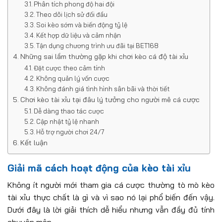
Phân tích phong độ hai đội
Theo dõi lịch sử đối đầu
Soi kèo sớm và biến động tỷ lệ
Kết hợp dữ liệu và cảm nhận
Tận dụng chương trình ưu đãi tại BET168
Những sai lầm thường gặp khi chơi kèo cá độ tài xỉu
Đặt cược theo cảm tính
Không quản lý vốn cược
Không đánh giá tình hình sân bãi và thời tiết
Chơi kèo tài xỉu tại đâu lý tưởng cho người mê cá cược
Dễ dàng thao tác cược
Cập nhật tỷ lệ nhanh
Hỗ trợ người chơi 24/7
Kết luận
Giải mã cách hoạt động của kèo tài xỉu
Không ít người mới tham gia cá cược thường tò mò kèo
tài xỉu thực chất là gì và vì sao nó lại phổ biến đến vậy.
Dưới đây là lời giải thích dễ hiểu nhưng vẫn đầy đủ tính
chuyên môn.