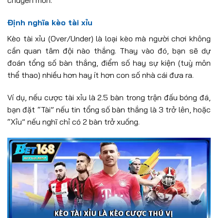
Định nghĩa kèo tài xỉu
Kèo tài xỉu (Over/Under) là loại kèo mà người chơi không
cần quan tâm đội nào thắng. Thay vào đó, bạn sẽ dự
đoán tổng số bàn thắng, điểm số hay sự kiện (tuỳ môn
thể thao) nhiều hơn hay ít hơn con số nhà cái đưa ra.
Ví dụ, nếu cược tài xỉu là 2.5 bàn trong trận đấu bóng đá,
bạn đặt “Tài” nếu tin tổng số bàn thắng là 3 trở lên, hoặc
“Xỉu” nếu nghĩ chỉ có 2 bàn trở xuống.