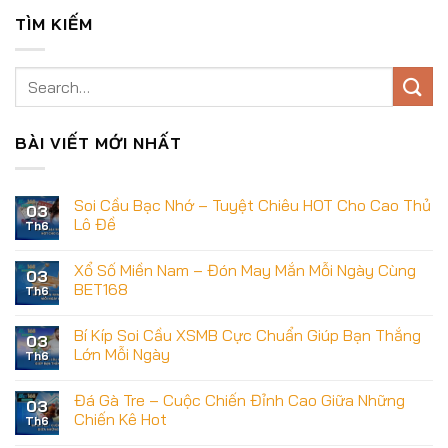
TÌM KIẾM
BÀI VIẾT MỚI NHẤT
Soi Cầu Bạc Nhớ – Tuyệt Chiêu HOT Cho Cao Thủ
03
Lô Đề
Th6
Xổ Số Miền Nam – Đón May Mắn Mỗi Ngày Cùng
03
BET168
Th6
Bí Kíp Soi Cầu XSMB Cực Chuẩn Giúp Bạn Thắng
03
Lớn Mỗi Ngày
Th6
Đá Gà Tre – Cuộc Chiến Đỉnh Cao Giữa Những
03
Chiến Kê Hot
Th6